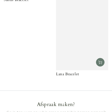
Lana Bracelet
Afspraak maken?