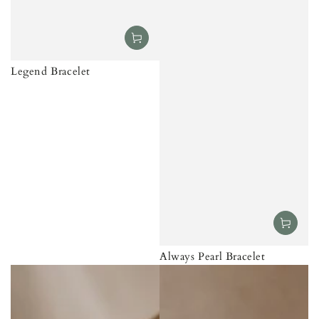
Legend Bracelet
Always Pearl Bracelet