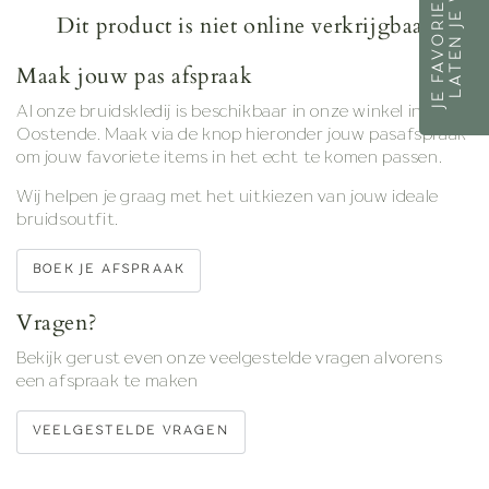
Dit product is niet online verkrijgbaar
Maak jouw pas afspraak
Al onze bruidskledij is beschikbaar in onze winkel in
Oostende. Maak via de knop hieronder jouw pasafspraak
om jouw favoriete items in het echt te komen passen.
Wij helpen je graag met het uitkiezen van jouw ideale
bruidsoutfit.
BOEK JE AFSPRAAK
Vragen?
Bekijk gerust even onze veelgestelde vragen alvorens
een afspraak te maken
VEELGESTELDE VRAGEN